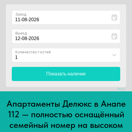
Bnovo
Апартаменты Делюкс в Анапе
112 — полностью оснащённый
семейный номер на высоком