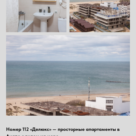
Номер 112 «Делюкс» — просторные апартаменты в