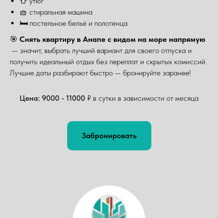
👕 утюг
🧺 стиральная машина
🛏️ постельное бельё и полотенца
🎯
Снять квартиру в Анапе с видом на море напрямую
— значит, выбрать лучший вариант для своего отпуска и
получить идеальный отдых без переплат и скрытых комиссий.
Лучшие даты разбирают быстро — бронируйте заранее!
Цена: 9000 - 11000
₽ в сутки в зависимости от месяца
Забронировать