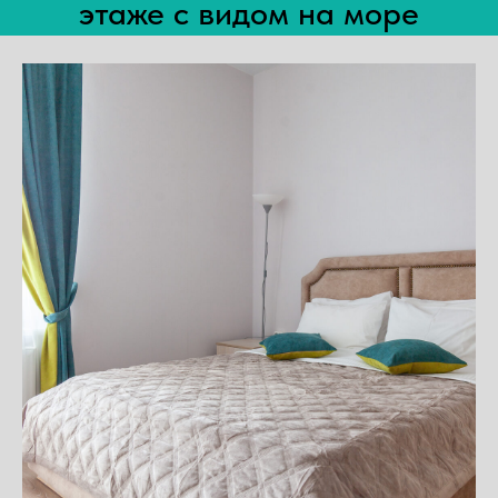
этаже с видом на море